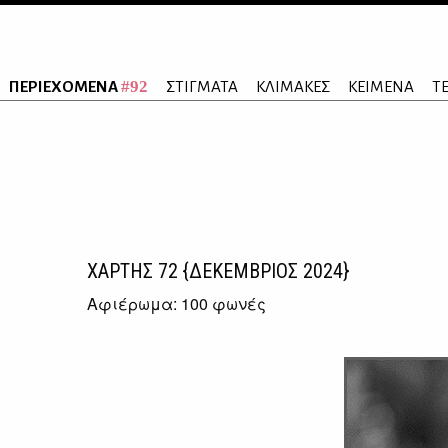
#92
ΠΕΡΙΕΧΟΜΕΝΑ
ΣΤΙΓΜΑΤΑ
ΚΛΙΜΑΚΕΣ
ΚΕΙΜΕΝΑ
Τ
ΧΑΡΤΗΣ
72
{ΔΕΚΕΜΒΡΙΟΣ 2024}
Αφιέρωμα: 100 φωνές