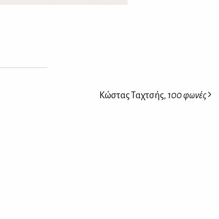
Κώστας Ταχτσής,
100 φωνές