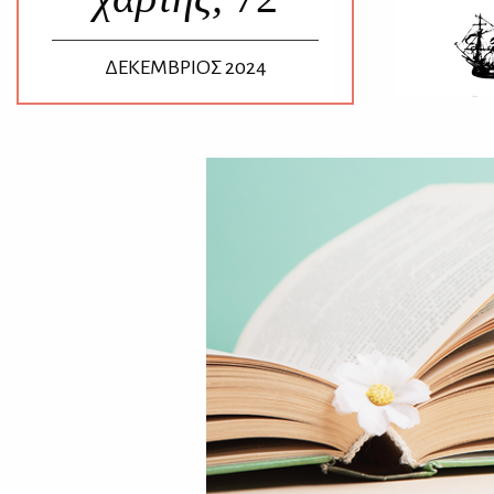
ΔΕΚΕΜΒΡΙΟΣ 2024