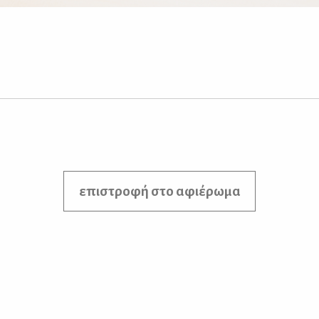
επιστροφή στο αφιέρωμα