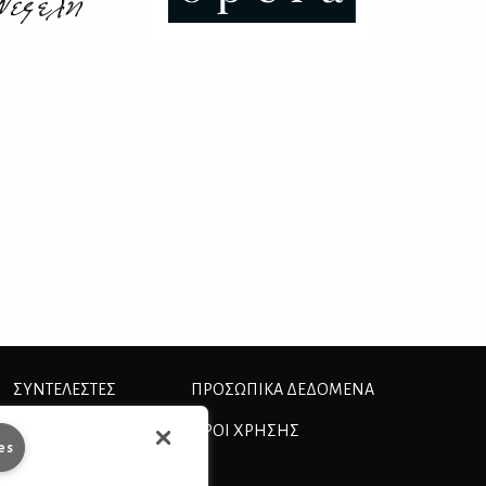
ΣΥΝΤΕΛΕΣΤΕΣ
ΠΡΟΣΩΠΙΚΆ ΔΕΔΟΜΈΝΑ
ΤΑΥΤΟΤΗΤΑ
ΟΡΟΙ ΧΡΗΣΗΣ
es