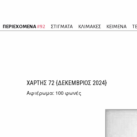
#92
ΠΕΡΙΕΧΟΜΕΝΑ
ΣΤΙΓΜΑΤΑ
ΚΛΙΜΑΚΕΣ
ΚΕΙΜΕΝΑ
Τ
ΧΑΡΤΗΣ
72
{ΔΕΚΕΜΒΡΙΟΣ 2024}
Αφιέρωμα: 100 φωνές