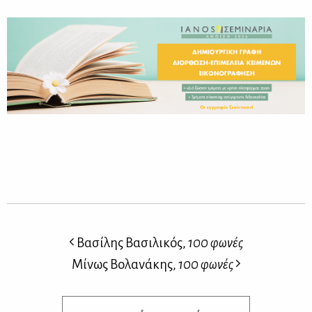
Βασίλης Βασιλικός,
100 φωνές
Μίνως Βολανάκης,
100 φωνές