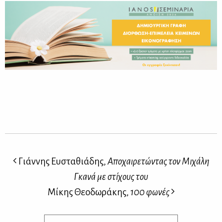
Γιάννης Ευσταθιάδης,
Αποχαιρετώντας τον Μιχάλη
Γκανά με στίχους του
Μίκης Θεοδωράκης,
100 φωνές