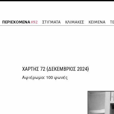
#92
ΠΕΡΙΕΧΟΜΕΝΑ
ΣΤΙΓΜΑΤΑ
ΚΛΙΜΑΚΕΣ
ΚΕΙΜΕΝΑ
Τ
ΧΑΡΤΗΣ
72
{ΔΕΚΕΜΒΡΙΟΣ 2024}
Αφιέρωμα: 100 φωνές