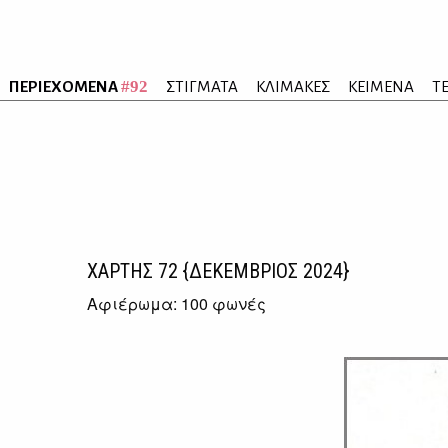
#92
ΠΕΡΙΕΧΟΜΕΝΑ
ΣΤΙΓΜΑΤΑ
ΚΛΙΜΑΚΕΣ
ΚΕΙΜΕΝΑ
Τ
ΧΑΡΤΗΣ
72
{ΔΕΚΕΜΒΡΙΟΣ 2024}
Αφιέρωμα: 100 φωνές