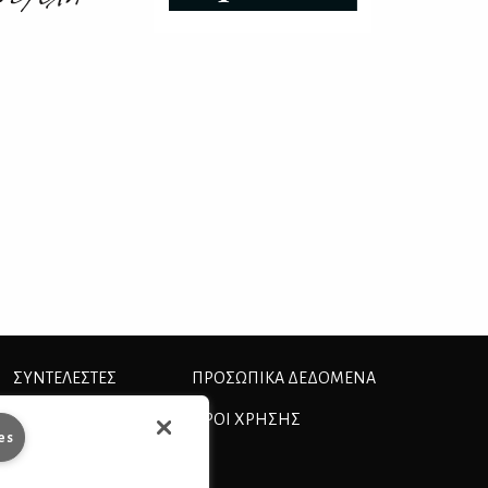
ΣΥΝΤΕΛΕΣΤΕΣ
ΠΡΟΣΩΠΙΚΆ ΔΕΔΟΜΈΝΑ
ΤΑΥΤΟΤΗΤΑ
ΟΡΟΙ ΧΡΗΣΗΣ
es