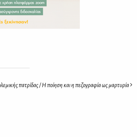
λεμικής πατρίδας / Η ποίηση και η πεζογραφία ως μαρτυρία