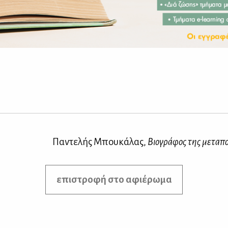
Παντελής Μπουκάλας,
Βιογράφος της μεταπο
επιστροφή στο αφιέρωμα