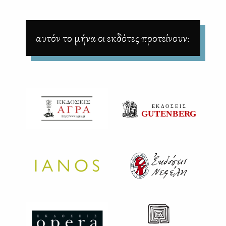
αυτόν το μήνα οι εκδότες προτείνουν: