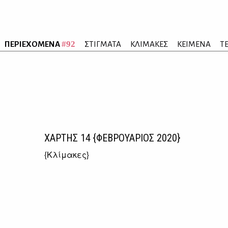
#92
ΠΕΡΙΕΧΟΜΕΝΑ
ΣΤΙΓΜΑΤΑ
ΚΛΙΜΑΚΕΣ
ΚΕΙΜΕΝΑ
Τ
ΧΑΡΤΗΣ
14
{ΦΕΒΡΟΥΑΡΙΟΣ 2020}
{
Κλίμακες
}