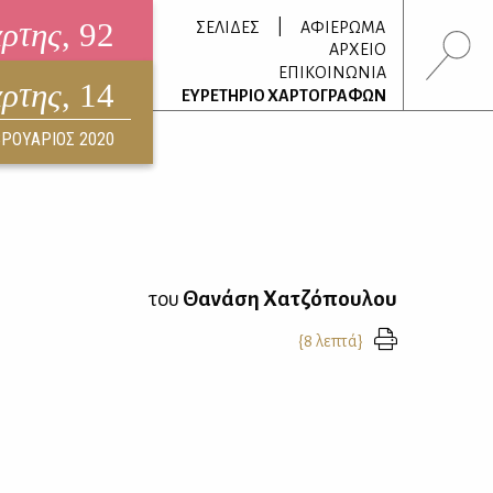
άρτης
, 92
|
ΣΕΛΙΔΕΣ
ΑΦΙΕΡΩΜΑ
ΑΡΧΕΙΟ
ΕΠΙΚΟΙΝΩΝΙΑ
άρτης
, 14
τρονικό περιοδικό
ΕΥΡΕΤΗΡΙΟ ΧΑΡΤΟΓΡΑΦΩΝ
ΟΥΣΤΟΣ 2026
ΡΟΥΑΡΙΟΣ 2020
του
Θανάση Χατζόπουλου
{8 λεπτά}