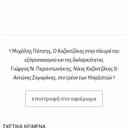
Μιχάλης Πάτσης,
Ο Καζαντζάκης στην πλευρά του
εξπρεσιονισμού και της διαλογικότητας
Γιώργος Ν. Περαντωνάκης,
Νίκος Καζαντζάκης &
Αντώνης Σαμαράκης, στο τρένο των Υπαρξιστών
επιστροφή στο αφιέρωμα
ΣΧΕΤΙΚΑ ΚΕΙΜΕΝΑ