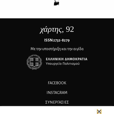
χάρτης
, 92
ΙSSN 2732-8279
Με την υποστήριξη και την αιγίδα
FACEBOOK
INSTAGRAM
ΣΥΝΕΡΓΑΣΊΕΣ
ΔΙΑΦΗΜΙΣΗ