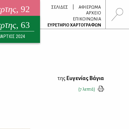
άρτης
, 92
|
ΣΕΛΙΔΕΣ
ΑΦΙΕΡΩΜΑ
ΑΡΧΕΙΟ
ΕΠΙΚΟΙΝΩΝΙΑ
άρτης
, 63
τρονικό περιοδικό
ΕΥΡΕΤΗΡΙΟ ΧΑΡΤΟΓΡΑΦΩΝ
ΟΥΣΤΟΣ 2026
ΑΡΤΙΟΣ 2024
της
Ευγενίας Βάγια
{7 λεπτά}