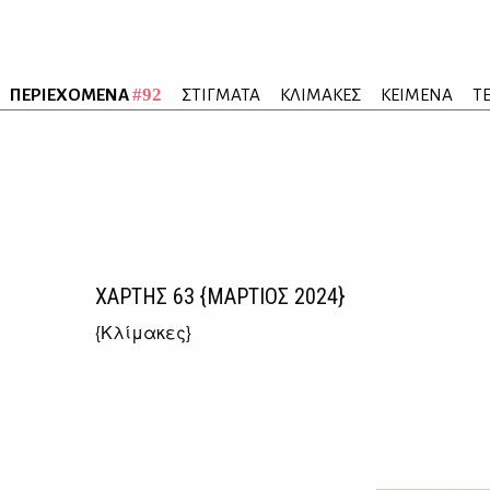
#92
ΠΕΡΙΕΧΟΜΕΝΑ
ΣΤΙΓΜΑΤΑ
ΚΛΙΜΑΚΕΣ
ΚΕΙΜΕΝΑ
Τ
ΧΑΡΤΗΣ
63
{ΜΑΡΤΙΟΣ 2024}
{
Κλίμακες
}