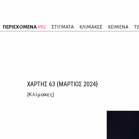
#92
ΠΕΡΙΕΧΟΜΕΝΑ
ΣΤΙΓΜΑΤΑ
ΚΛΙΜΑΚΕΣ
ΚΕΙΜΕΝΑ
Τ
ΧΑΡΤΗΣ
63
{ΜΑΡΤΙΟΣ 2024}
{
Κλίμακες
}