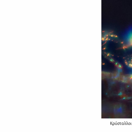
Κρύσταλλοι 