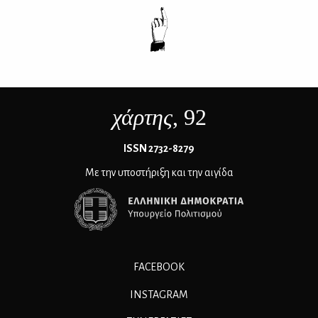
χάρτης
, 92
ΙSSN 2732-8279
Με την υποστήριξη και την αιγίδα
FACEBOOK
INSTAGRAM