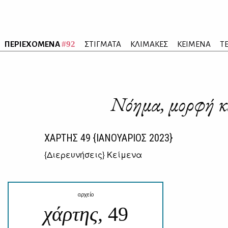
#92
ΠΕΡΙΕΧΟΜΕΝΑ
ΣΤΙΓΜΑΤΑ
ΚΛΙΜΑΚΕΣ
ΚΕΙΜΕΝΑ
Τ
Νόημα, μορφή κ
ΧΑΡΤΗΣ
49
{ΙΑΝΟΥΑΡΙΟΣ 2023}
{
Διερευνήσεις
} Κείμενα
αρχείο
χάρτης,
49