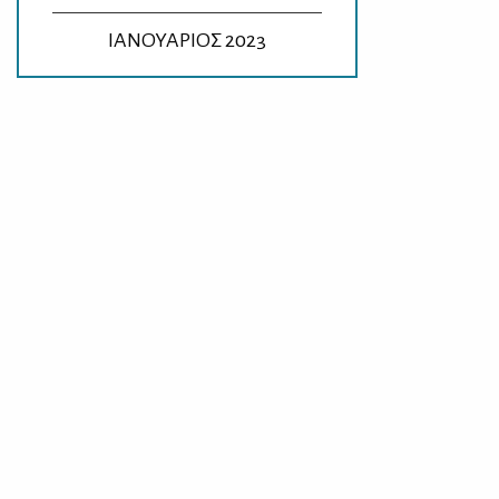
ΙΑΝΟΥΑΡΙΟΣ 2023