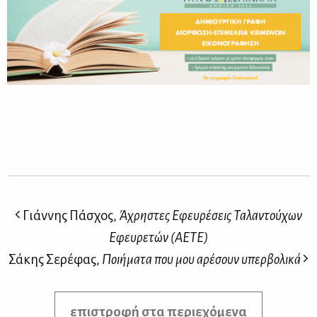
Γιάννης Πάσχος,
Άχρηστες Εφευρέσεις Ταλαντούχων
Εφευρετών (ΑΕΤΕ)
Σάκης Σερέφας,
Ποιήματα που μου αρέσουν υπερβολικά
επιστροφή στα περιεχόμενα