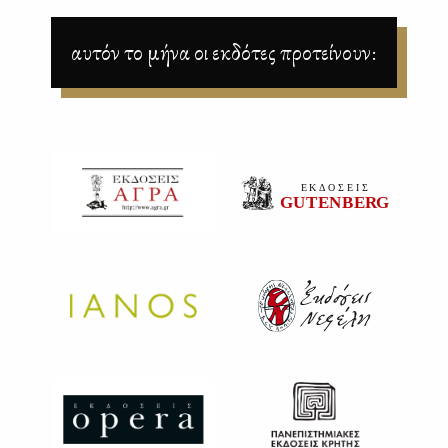
αυτόν το μήνα οι εκδότες προτείνουν: