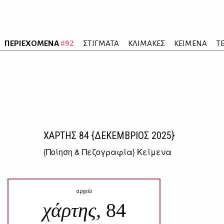
#92
ΠΕΡΙΕΧΟΜΕΝΑ
ΣΤΙΓΜΑΤΑ
ΚΛΙΜΑΚΕΣ
ΚΕΙΜΕΝΑ
Τ
ΧΑΡΤΗΣ
84
{ΔΕΚΕΜΒΡΙΟΣ 2025}
{
Ποίηση & Πεζογραφία
} Κείμενα
αρχείο
χάρτης,
84