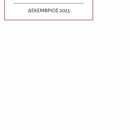
ΔΕΚΕΜΒΡΙΟΣ 2025