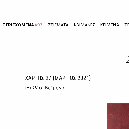
#92
ΠΕΡΙΕΧΟΜΕΝΑ
ΣΤΙΓΜΑΤΑ
ΚΛΙΜΑΚΕΣ
ΚΕΙΜΕΝΑ
Τ
ΧΑΡΤΗΣ
27
{ΜΑΡΤΙΟΣ 2021}
{
Βιβλία
} Κείμενα