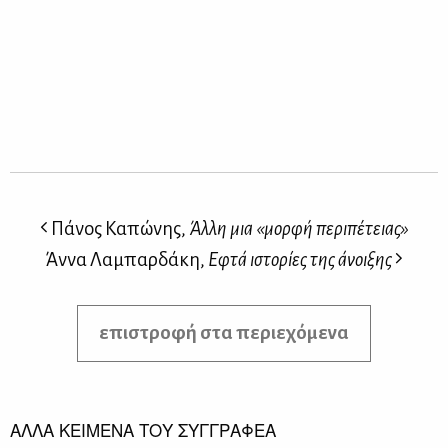
Πάνος Καπώνης,
Άλλη μια «μορφή περιπέτειας»
Άννα Λαμπαρδάκη,
Eφτά ιστορίες της άνοιξης
επιστροφή στα περιεχόμενα
ΑΛΛΑ ΚΕΙΜΕΝΑ ΤΟΥ ΣΥΓΓΡΑΦΕΑ