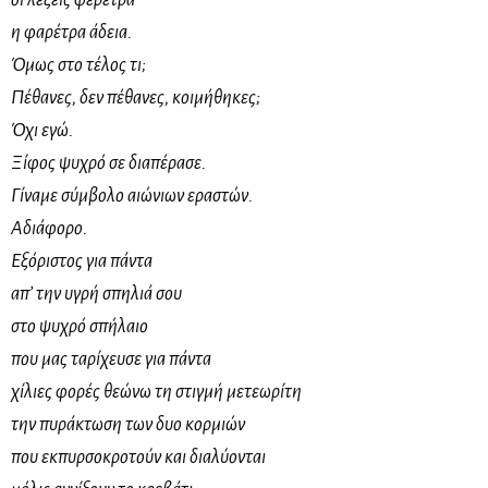
η φαρέτρα άδεια.
Όμως στο τέλος τι;
Πέθανες, δεν πέθανες, κοιμήθηκες;
Όχι εγώ.
Ξίφος ψυχρό σε διαπέρασε.
Γίναμε σύμβολο αιώνιων εραστών.
Αδιάφορο.
Εξόριστος για πάντα
απ’ την υγρή σπηλιά σου
στο ψυχρό σπήλαιο
που μας ταρίχευσε για πάντα
χίλιες φορές θεώνω τη στιγμή μετεωρίτη
την πυράκτωση των δυο κορμιών
που εκπυρσοκροτούν και διαλύονται