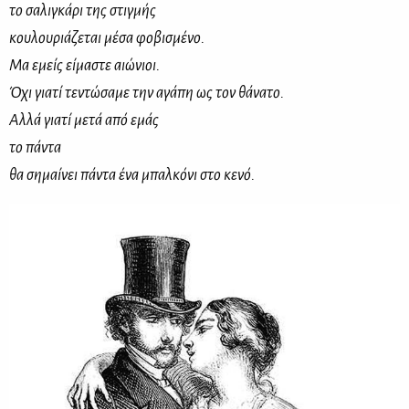
το σαλιγκάρι της στιγμής
κουλουριάζεται μέσα φοβισμένο.
Μα εμείς είμαστε αιώνιοι.
Όχι γιατί τεντώσαμε την αγάπη ως τον θάνατο.
Αλλά γιατί μετά από εμάς
το πάντα
θα σημαίνει πάντα ένα μπαλκόνι στο κενό.