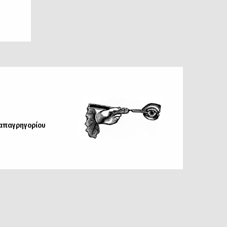
Παπαγρηγορίου