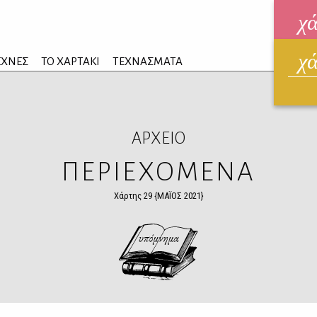
χ
χ
ηλεκ
ΕΧΝΕΣ
ΤΟ ΧΑΡΤΑΚΙ
ΤΕΧΝΑΣΜΑΤΑ
ΑΥΓ
ΑΡΧΕΙΟ
ΠΕΡΙΕΧΟΜΕΝΑ
Χάρτης 29 {ΜΑΪΟΣ 2021}