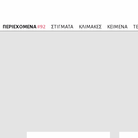
#92
ΠΕΡΙΕΧΟΜΕΝΑ
ΣΤΙΓΜΑΤΑ
ΚΛΙΜΑΚΕΣ
ΚΕΙΜΕΝΑ
Τ