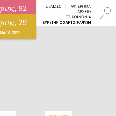
άρτης
, 92
|
ΣΕΛΙΔΕΣ
ΑΦΙΕΡΩΜΑ
ΑΡΧΕΙΟ
ΕΠΙΚΟΙΝΩΝΙΑ
άρτης
, 29
τρονικό περιοδικό
ΕΥΡΕΤΗΡΙΟ ΧΑΡΤΟΓΡΑΦΩΝ
ΟΥΣΤΟΣ 2026
ΜΑΪΟΣ 2021