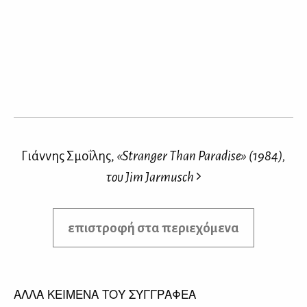
Γιάννης Σμοΐλης,
«Stranger Than Paradise» (1984),
του Jim Jarmusch
επιστροφή στα περιεχόμενα
ΑΛΛΑ ΚΕΙΜΕΝΑ ΤΟΥ ΣΥΓΓΡΑΦΕΑ