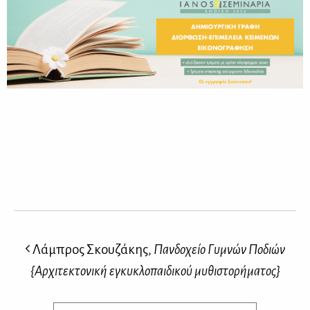
Λάμπρος Σκουζάκης,
Πανδοχείο Γυμνών Ποδιών
{Αρχιτεκτονική εγκυκλοπαιδικού μυθιστορήματος}