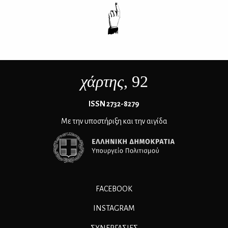
χάρτης
, 92
ΙSSN 2732-8279
Με την υποστήριξη και την αιγίδα
FACEBOOK
INSTAGRAM
ΣΥΝΕΡΓΑΣΊΕΣ