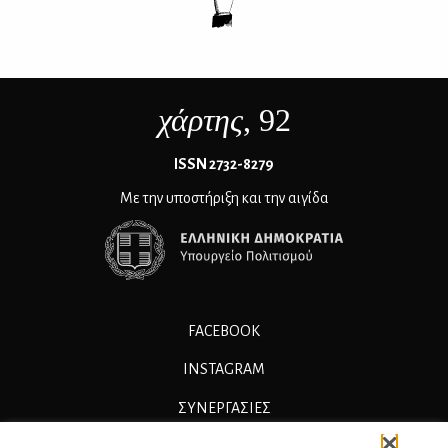
χάρτης
, 92
ΙSSN 2732-8279
Με την υποστήριξη και την αιγίδα
FACEBOOK
INSTAGRAM
ΣΥΝΕΡΓΑΣΊΕΣ
ΔΙΑΦΗΜΙΣΗ