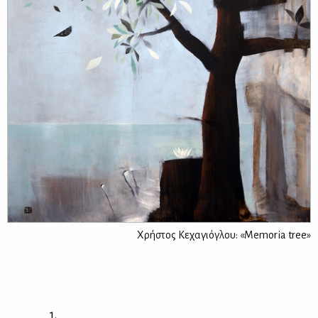
Χρήστος Κεχαγιόγλου: «Memoria tree»
1.