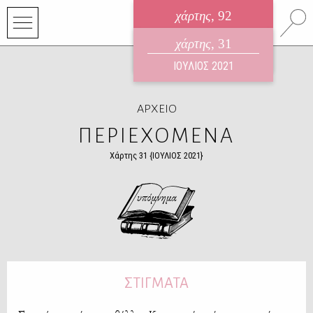
χάρτης
, 92
ηλεκτρονικό περιοδικό
χάρτης
, 31
ΑΥΓΟΥΣΤΟΣ 2026
ΙΟΥΛΙΟΣ 2021
ΑΡΧΕΙΟ
ΠΕΡΙΕΧΟΜΕΝΑ
Χάρτης 31 {ΙΟΥΛΙΟΣ 2021}
ΣΤΙΓΜΑΤΑ