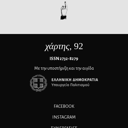
χάρτης
, 92
ΙSSN 2732-8279
Με την υποστήριξη και την αιγίδα
FACEBOOK
INSTAGRAM