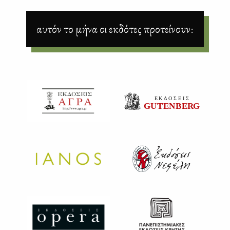
αυτόν το μήνα οι εκδότες προτείνουν: