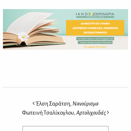
Έλση Σαράτση,
Νανούρισμα
Φωτεινή Τσαλίκογλου,
Αρτολιχουδιές