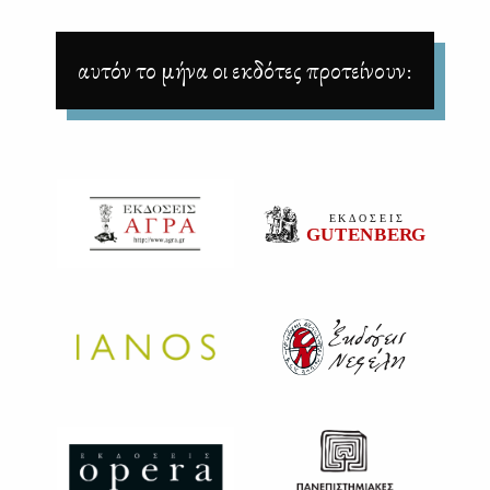
αυτόν το μήνα οι εκδότες προτείνουν: