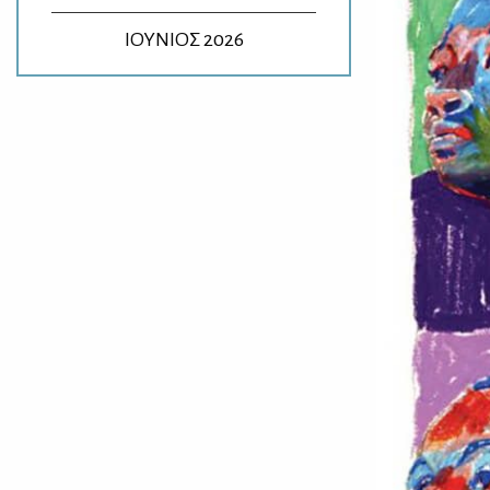
ΙΟΥΝΙΟΣ 2026