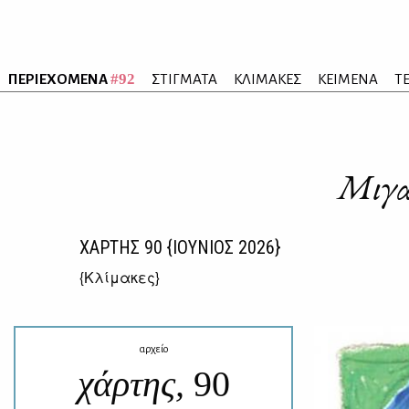
#92
ΠΕΡΙΕΧΟΜΕΝΑ
ΣΤΙΓΜΑΤΑ
ΚΛΙΜΑΚΕΣ
ΚΕΙΜΕΝΑ
Τ
Μιγαδ
ΧΑΡΤΗΣ
90
{ΙΟΥΝΙΟΣ 2026}
{
Κλίμακες
}
αρχείο
χάρτης,
90