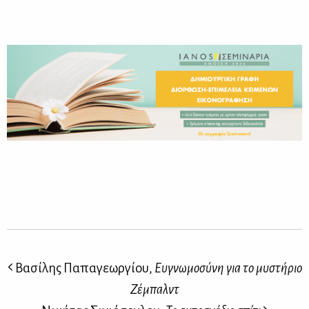
Βασίλης Παπαγεωργίου,
Ευγνωμοσύνη για το μυστήριο
Ζέμπαλντ