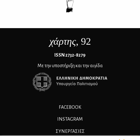
χάρτης
, 92
ΙSSN 2732-8279
Με την υποστήριξη και την αιγίδα
FACEBOOK
INSTAGRAM
ΣΥΝΕΡΓΑΣΊΕΣ