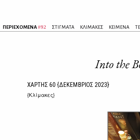
#92
ΠΕΡΙΕΧΟΜΕΝΑ
ΣΤΙΓΜΑΤΑ
ΚΛΙΜΑΚΕΣ
ΚΕΙΜΕΝΑ
Τ
Into the 
ΧΑΡΤΗΣ
60
{ΔΕΚΕΜΒΡΙΟΣ 2023}
{
Κλίμακες
}