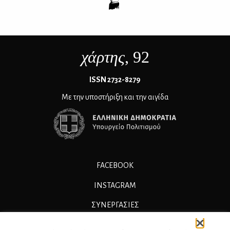
χάρτης
, 92
ΙSSN 2732-8279
Με την υποστήριξη και την αιγίδα
FACEBOOK
INSTAGRAM
ΣΥΝΕΡΓΑΣΊΕΣ
ΔΙΑΦΗΜΙΣΗ