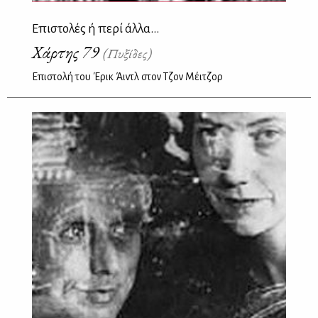
Επιστολές ή περί άλλα...
Χάρτης 79
(Πυξίδες)
Επιστολή του Έρικ Άιντλ στον Τζον Μέιτζορ