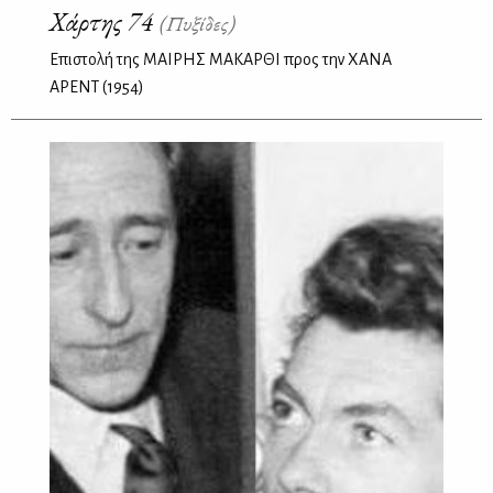
Χάρτης 74
(Πυξίδες)
Επιστολή της ΜΑΙΡΗΣ ΜΑΚΑΡΘΙ προς την ΧΑΝΑ
ΑΡΕΝΤ (1954)