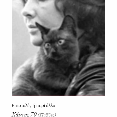
Επιστολές ή περί άλλα...
Χάρτης 70
(Πυξίδες)