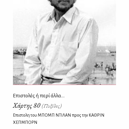
Επιστολές ή περί άλλα...
Χάρτης 80
(Πυξίδες)
Επιστολη του ΜΠΟΜΠ ΝΤΙΛΑΝ προς την ΚΑΘΡΙΝ
ΧΕΠΜΠΟΡΝ