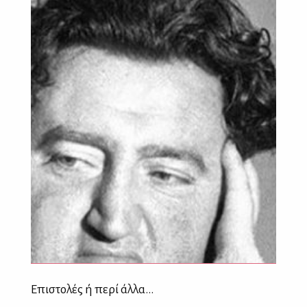
Επιστολές ή περί άλλα...