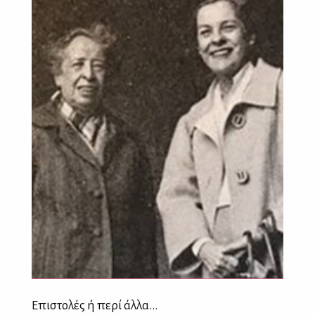
Επιστολές ή περί άλλα...