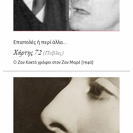
Επιστολές ή περί άλλα...
Χάρτης 72
(Πυξίδες)
Ο Ζαν Κοκτό γράφει στον Ζαν Μαρέ [1940]