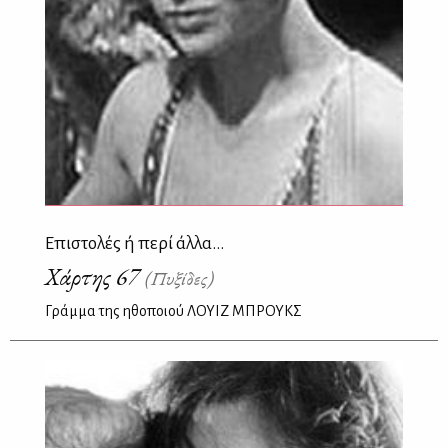
Επιστολές ή περί άλλα...
Χάρτης 67
(Πυξίδες)
Γράμμα της ηθοποιού ΛΟΥΙΖ ΜΠΡΟΥΚΣ