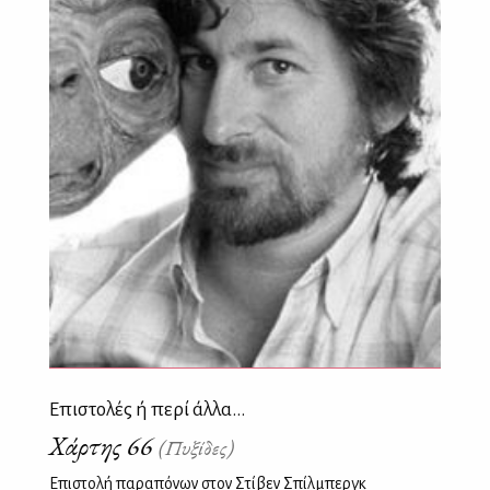
Επιστολές ή περί άλλα...
Χάρτης 66
(Πυξίδες)
Επιστολή παραπόνων στον Στίβεν Σπίλμπεργκ