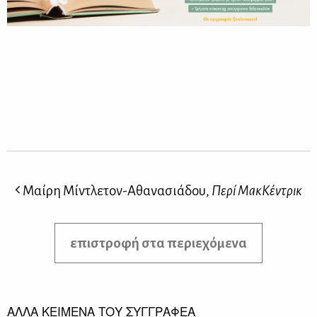
Μαίρη Μίντλετον-Αθανασιάδου,
Περί ΜακΚέντρικ
επιστροφή στα περιεχόμενα
ΑΛΛΑ ΚΕΙΜΕΝΑ ΤΟΥ ΣΥΓΓΡΑΦΕΑ