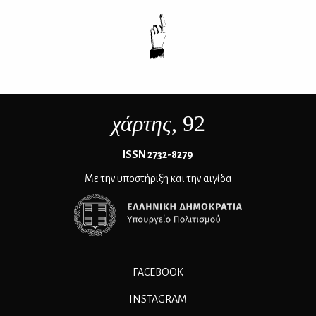
χάρτης
, 92
ΙSSN 2732-8279
Με την υποστήριξη και την αιγίδα
FACEBOOK
INSTAGRAM