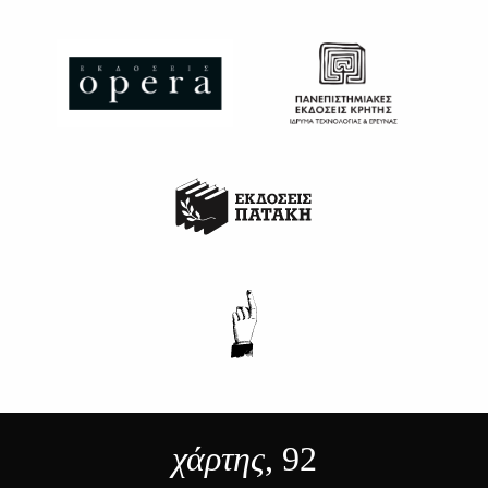
χάρτης
, 92