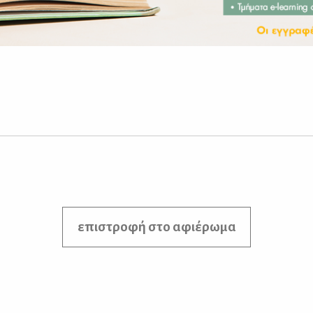
επιστροφή στο αφιέρωμα