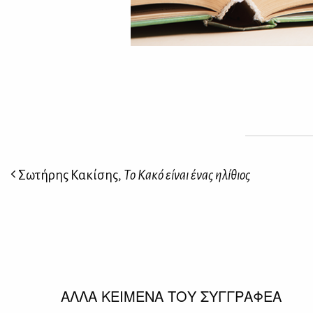
Σωτήρης Κακίσης,
Το Κακό είναι ένας ηλίθιος
ΑΛΛΑ ΚΕΙΜΕΝΑ ΤΟΥ ΣΥΓΓΡΑΦΕΑ