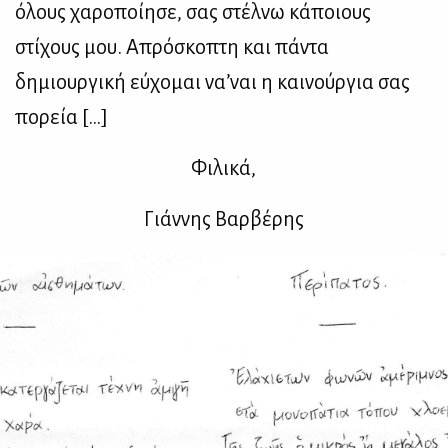
όλους χαροποίησε, σας στέλνω κάποιους
στίχους μου. Απρόσκοπτη και πάντα
δημιουργική εύχομαι να’ναι η καινούργια σας
πορεία […]
Φιλικά,
Γιάννης Βαρβέρης