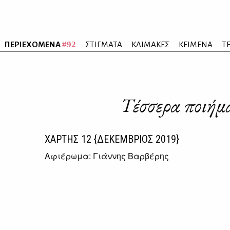
#92
ΠΕΡΙΕΧΟΜΕΝΑ
ΣΤΙΓΜΑΤΑ
ΚΛΙΜΑΚΕΣ
ΚΕΙΜΕΝΑ
Τ
Τέσσερα ποιήμ
ΧΑΡΤΗΣ
12
{ΔΕΚΕΜΒΡΙΟΣ 2019}
Αφιέρωμα: Γιάννης Βαρβέρης