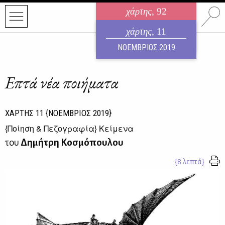
χάρτης
, 92
ηλεκτρονικό περιοδικό
χάρτης
, 11
ΑΥΓΟΥΣΤΟΣ 2026
ΝΟΕΜΒΡΙΟΣ 2019
Επτά νέα ποιήματα
ΧΑΡΤΗΣ
11
{ΝΟΕΜΒΡΙΟΣ 2019}
{
Ποίηση & Πεζογραφία
} Κείμενα
του
Δημήτρη Κοσμόπουλου
{8 λεπτά}