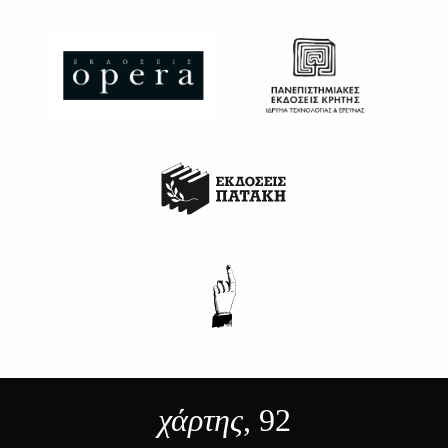
χάρτης
, 92