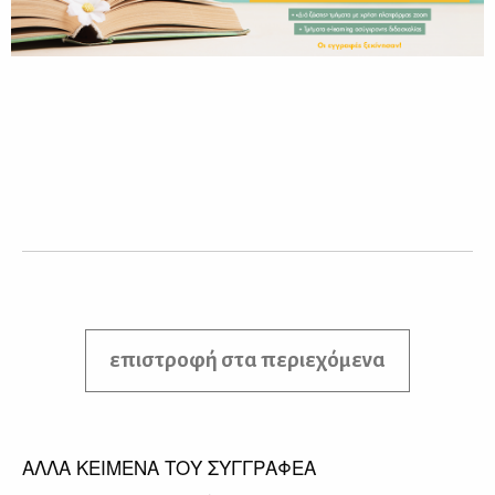
επιστροφή στα περιεχόμενα
ΑΛΛΑ ΚΕΙΜΕΝΑ ΤΟΥ ΣΥΓΓΡΑΦΕΑ