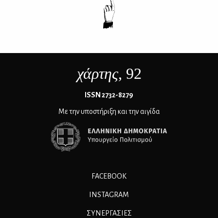
χάρτης
, 92
ΙSSN 2732-8279
Με την υποστήριξη και την αιγίδα
FACEBOOK
INSTAGRAM
ΣΥΝΕΡΓΑΣΊΕΣ