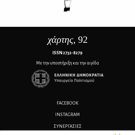
χάρτης
, 92
ΙSSN 2732-8279
Με την υποστήριξη και την αιγίδα
FACEBOOK
INSTAGRAM
ΣΥΝΕΡΓΑΣΊΕΣ