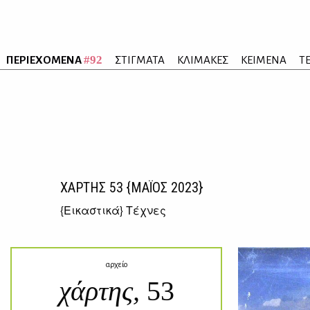
#92
ΠΕΡΙΕΧΟΜΕΝΑ
ΣΤΙΓΜΑΤΑ
ΚΛΙΜΑΚΕΣ
ΚΕΙΜΕΝΑ
Τ
ΧΑΡΤΗΣ
53
{ΜΑΪΟΣ 2023}
{
Εικαστικά
} Τέχνες
αρχείο
χάρτης,
53