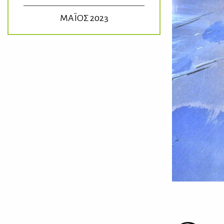
ΜΑΪΟΣ 2023