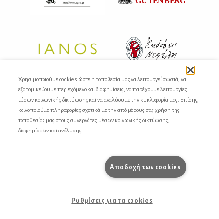
Χρησιμοποιούμε cookies ώστε η τοποθεσία μας να λειτουργεί σωστά, να
εξατομικεύουμε περιεχόμενο και διαφημίσεις, να παρέχουμε λειτουργίες
μέσων κοινωνικής δικτύωσης και να αναλύουμε την κυκλοφορία μας. Επίσης,
κοινοποιούμε πληροφορίες σχετικά με την από μέρους σας χρήση της
τοποθεσίας μας στους συνεργάτες μέσων κοινωνικής δικτύωσης,
διαφημίσεων και ανάλυσης.
Αποδοχή των cookies
Ρυθμίσεις για τα cookies