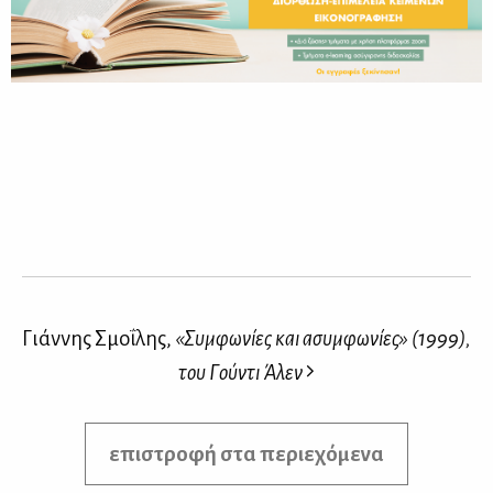
Γιάννης Σμοΐλης,
«Συμφωνίες και ασυμφωνίες» (1999),
του Γούντι Άλεν
επιστροφή στα περιεχόμενα