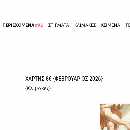
#92
ΠΕΡΙΕΧΟΜΕΝΑ
ΣΤΙΓΜΑΤΑ
ΚΛΙΜΑΚΕΣ
ΚΕΙΜΕΝΑ
Τ
ΧΑΡΤΗΣ
86
{ΦΕΒΡΟΥΑΡΙΟΣ 2026}
{
Κλίμακες
}