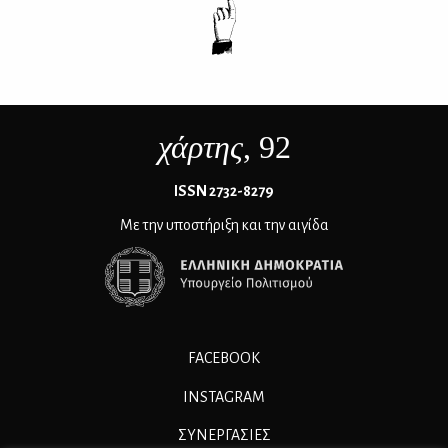
χάρτης
, 92
ΙSSN 2732-8279
Με την υποστήριξη και την αιγίδα
FACEBOOK
INSTAGRAM
ΣΥΝΕΡΓΑΣΊΕΣ