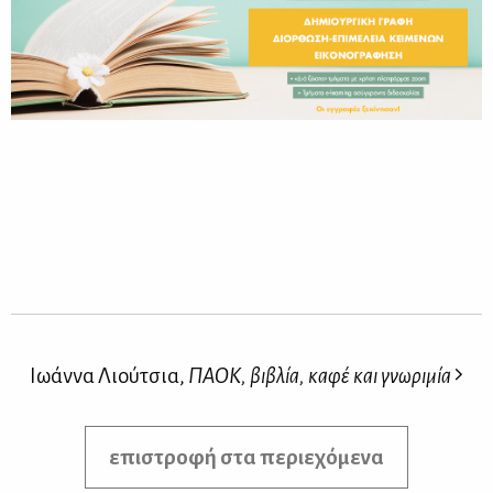
Ιωάννα Λιούτσια,
ΠΑΟΚ, βιβλία, καφέ και γνωριμία
επιστροφή στα περιεχόμενα