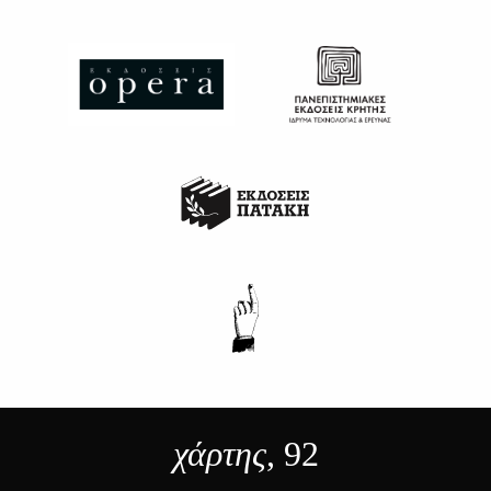
χάρτης
, 92